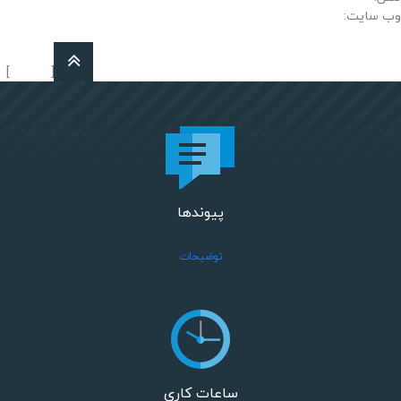
وب سایت:
]
[
بازگشت
پیوندها
توضیحات
ساعات کاری