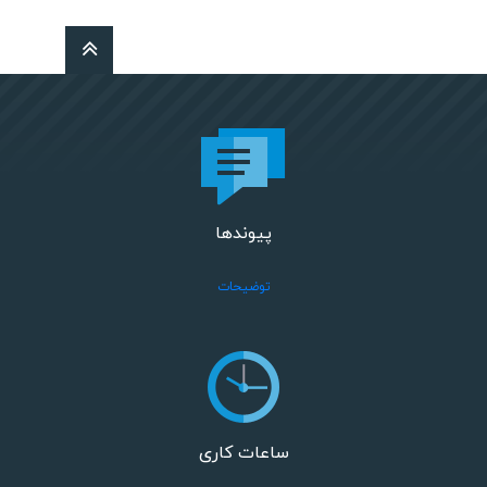
پیوندها
توضیحات
ساعات کاری