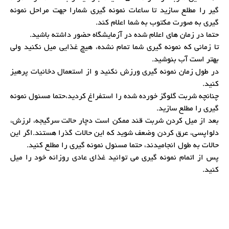
گیر را مطلع سازید تا ساعات نمونه گیری شمارا جهت مراحل نمونه
گیری به صورت مکتوب به شما اعلام کند.
حتما در زمان های اعلام شده در آزمایشگاه حضور داشته باشید.
تا زمانی که نمونه گیری شما تمام نشده، هیچ غذایی میل نکنید ولی
بهتر است آب بنوشید.
در طول زمان نمونه گیری ورزش نکنید و از استعمال دخانیات پرهیز
کنید.
چنانچه شربت گلوگز خورده شده را استفراغ کردید،حتما مسئول نمونه
گیری را مطلع سازید.
بعد از میل کردن شربت قند ممکن است دچار حالت سرگیجه، لرزش،
دلواپسی، عرق کردن وضعف شوید که این حالات گذرا هستند.اگر این
حالات به طول انجامیدند، حتما مسئول نمونه گیری را مطلع کنید.
پس از اتمام نمونه گیری می توانید غذای عادی روزانه خود را میل
کنید.