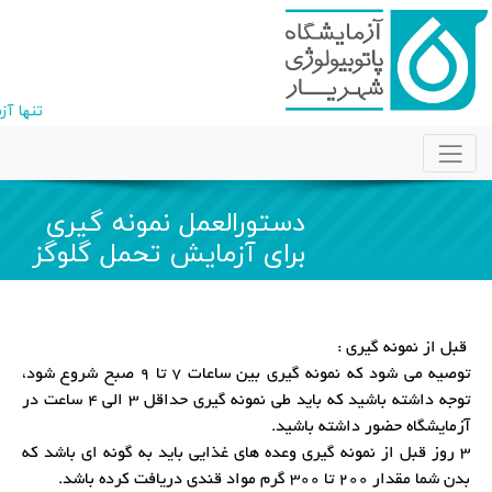
تنها آز
دستورالعمل نمونه گیری
برای آزمایش تحمل گلوگز
قبل از نمونه گیری :
توصیه می شود که نمونه گیری بین ساعات 7 تا 9 صبح شروع شود،
توجه داشته باشید که باید طی نمونه گیری حداقل 3 الی 4 ساعت در
آزمایشگاه حضور داشته باشید.
3 روز قبل از نمونه گیری وعده های غذایی باید به گونه ای باشد که
بدن شما مقدار 200 تا 300 گرم مواد قندی دریافت کرده باشد.