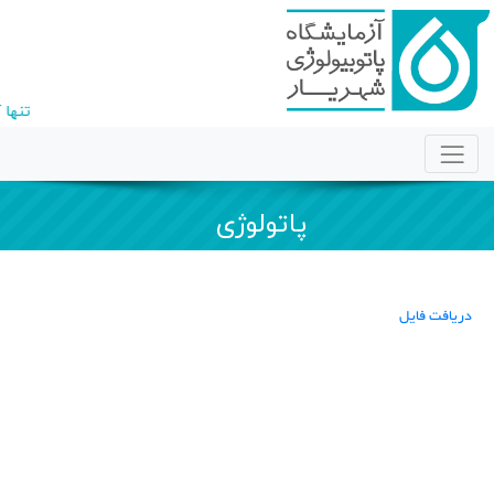
تنها 
پاتولوژی
دریافت فایل