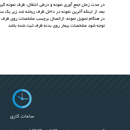
در مدت زمان جمع آوری نمونه و درطی انتقال، ظرف نمونه گیری در درجه حرارت 2 تا 8 درجه سانتی گر
بعد از اینکه آخرین نمونه در داخل ظرف ریخته شد زیر یک سا
در هنگام تحویل نمونه، ازاتصال برچسب مشخصات روی ظرف نمون
توجه شود مشخصات بیمار روی بدنه ظرف ثبت شده باشد
ساعات کاری