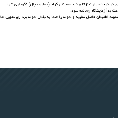
اد (دمای یخچال) نگهداری شود.
عت به آزمایشگاه رسانده شود.
ه اطمینان حاصل نمایید و نمونه را حتما به بخش نمونه برداری تحویل نمای